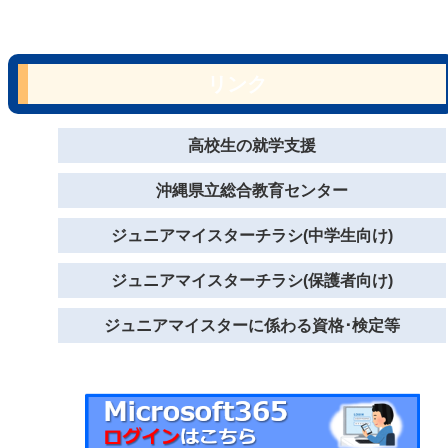
リンク
高校生の就学支援
沖縄県立総合教育センター
ジュニアマイスターチラシ(中学生向け)
ジュニアマイスターチラシ(保護者向け)
ジュニアマイスターに係わる資格･検定等