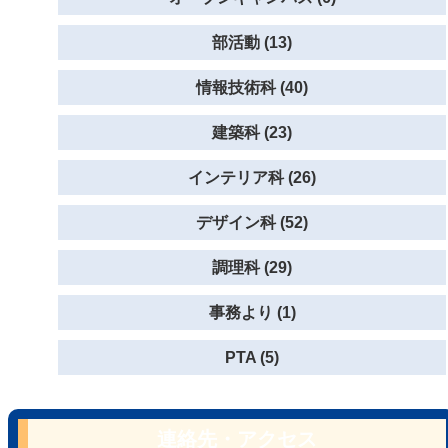
部活動 (13)
情報技術科 (40)
建築科 (23)
インテリア科 (26)
デザイン科 (52)
調理科 (29)
事務より (1)
PTA (5)
連絡先・アクセス