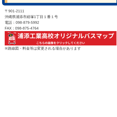
〒901-2111
沖縄県浦添市経塚1丁目１番１号
電話：098-879-5992
FAX：098-875-4764
※路線図・料金等は変更される場合があります