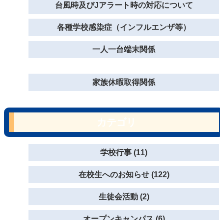
台風時及びJアラート時の対応について
各種学校感染症（インフルエンザ等）
一人一台端末関係
家族休暇取得関係
カテゴリ
学校行事 (11)
在校生へのお知らせ (122)
生徒会活動 (2)
オープンキャンパス (6)