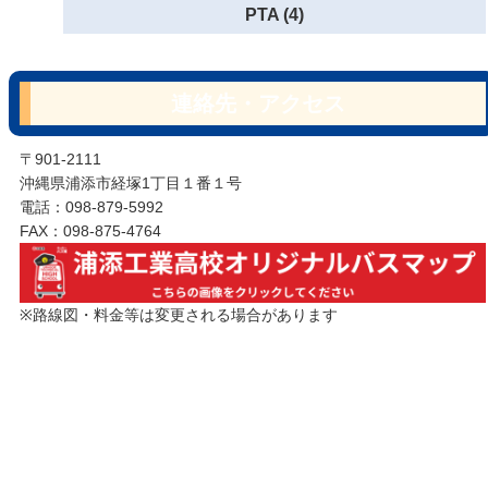
PTA (4)
連絡先・アクセス
〒901-2111
沖縄県浦添市経塚1丁目１番１号
電話：098-879-5992
FAX：098-875-4764
※路線図・料金等は変更される場合があります