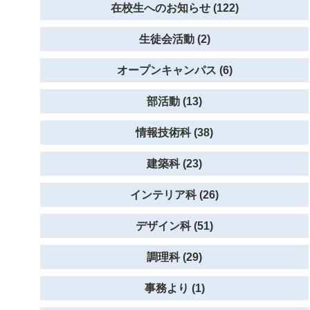
在校生へのお知らせ (122)
生徒会活動 (2)
オープンキャンパス (6)
部活動 (13)
情報技術科 (38)
建築科 (23)
インテリア科 (26)
デザイン科 (51)
調理科 (29)
事務より (1)