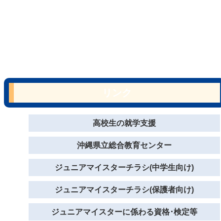
リンク
高校生の就学支援
沖縄県立総合教育センター
ジュニアマイスターチラシ(中学生向け)
ジュニアマイスターチラシ(保護者向け)
ジュニアマイスターに係わる資格･検定等