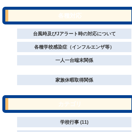
各種対応
台風時及びJアラート時の対応について
各種学校感染症（インフルエンザ等）
一人一台端末関係
家族休暇取得関係
カテゴリ
学校行事 (11)