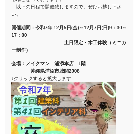
以下の日程で開催致しますので、ぜひお越し下さ
い。
開催期間：令和7年 12月5日(金)～12月7日(日)9：30～
17：00
土日限定・木工体験（ミニカ
ー制作）
会場：メイクマン 浦添本店 1階
沖縄県浦添市城間2008
↓クリックすると拡大します