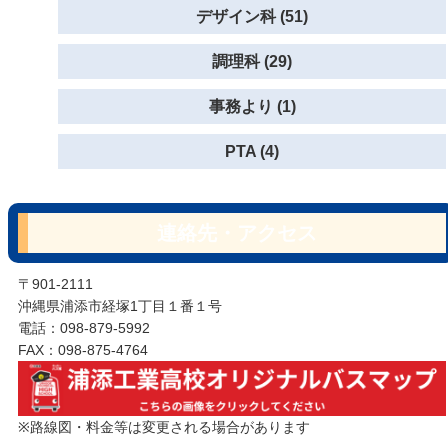
デザイン科 (51)
調理科 (29)
事務より (1)
PTA (4)
連絡先・アクセス
〒901-2111
沖縄県浦添市経塚1丁目１番１号
電話：098-879-5992
FAX：098-875-4764
※路線図・料金等は変更される場合があります