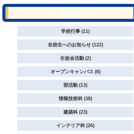
カテゴリ
学校行事 (11)
在校生へのお知らせ (122)
生徒会活動 (2)
オープンキャンパス (6)
部活動 (13)
情報技術科 (38)
建築科 (23)
インテリア科 (26)