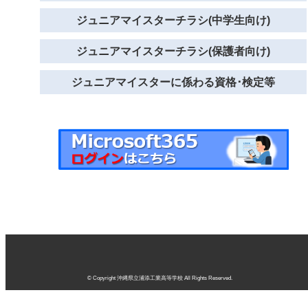
ジュニアマイスターチラシ(中学生向け)
ジュニアマイスターチラシ(保護者向け)
ジュニアマイスターに係わる資格･検定等
© Copyright 沖縄県立浦添工業高等学校 All Rights Reserved.