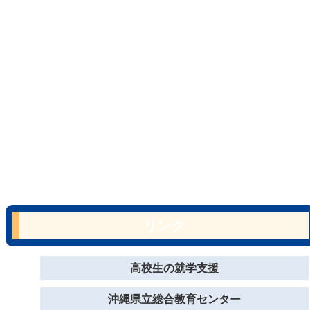
リンク
高校生の就学支援
沖縄県立総合教育センター